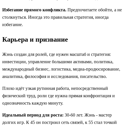
Избегание прямого конфликта.
Предпочитаете обойти, а не
столкнуться. Иногда это правильная стратегия, иногда
избегание.
Карьера и призвание
Жэнь создан для ролей, где нужен масштаб и стратегия:
инвестиции, управление большими активами, политика,
международный бизнес, логистика, медиа-продюсирование,
аналитика, философия и исследования, писательство.
Плохо идёт узкая рутинная работа, непосредственный
физический труд, роли где нужна прямая конфронтация и
однозначность каждую минуту.
Идеальный период для роста:
30-60 лет. Жэнь - мастер
долгих игр. К 45 он построил сеть связей, к 55 стал точкой