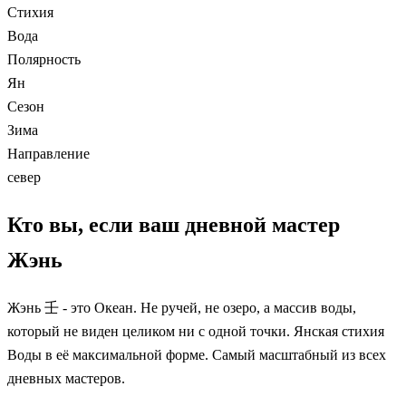
Стихия
Вода
Полярность
Ян
Сезон
Зима
Направление
север
Кто вы, если ваш дневной мастер
Жэнь
Жэнь 壬 - это Океан. Не ручей, не озеро, а массив воды,
который не виден целиком ни с одной точки. Янская стихия
Воды в её максимальной форме. Самый масштабный из всех
дневных мастеров.