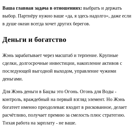
Ваша главная задача в отношениях:
выбрать и держать
выбор. Партнёру нужно ваше «да, я здесь надолго», даже если
в душе океан всегда хочет других берегов.
Деньги и богатство
Жэнь зарабатывает через масштаб и терпение. Крупные
сделки, долгосрочные инвестиции, накопление активов с
последующей выгодной выходом, управление чужими
деньгами.
Для Жэнь деньги в Бацзы это Огонь. Огонь для Воды -
контроль, враждебный на первый взгляд элемент. Но Жэнь
богатеет именно преодолевая: входит в рискованное, делает
расчётливо, получает премию за смелость плюс стратегию.
Тихая работа на зарплату - не ваше.