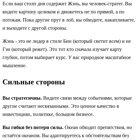
Если ваш столп дня содержит Жэнь, вы человек-стратег. Вы
видите картину целиком и движетесь не по прямой, а по
потокам. Пока другие прут в лоб, вы обходите, накапливаете,
и выходите с другой стороны.
Жэнь - это не лидер в стиле Бин (который светит всем) и не
Гэн (который режет). Это тот кто сначала изучает карту
глубин, потом выбирает курс. У вас природное масштабное
мышление.
Сильные стороны
Вы стратегичны.
Видите связи между событиями, которые
другие считают несвязанными. Это ценное качество в
инвестициях, политике, большом бизнесе.
Вы гибки без потери силы.
Океан обходит препятствия, но
остаётся океаном. Вы адаптируетесь к обстоятельствам без