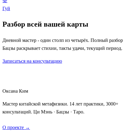
癸
Гуй
Разбор всей вашей карты
Дневной мастер - один столп из четырёх. Полный разбор
Бацзы раскрывает стихии, такты удачи, текущий период.
Записаться на консультацию
Оксана Ким
Мастер китайской метафизики. 14 лет практики, 3000+
консультаций. Ци Мэнь · Бацзы · Таро.
О проекте →