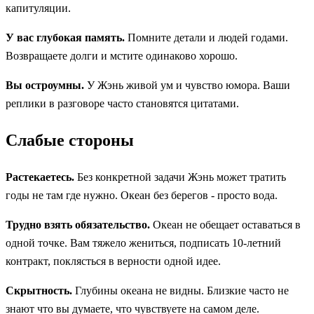
капитуляции.
У вас глубокая память.
Помните детали и людей годами.
Возвращаете долги и мстите одинаково хорошо.
Вы остроумны.
У Жэнь живой ум и чувство юмора. Ваши
реплики в разговоре часто становятся цитатами.
Слабые стороны
Растекаетесь.
Без конкретной задачи Жэнь может тратить
годы не там где нужно. Океан без берегов - просто вода.
Трудно взять обязательство.
Океан не обещает оставаться в
одной точке. Вам тяжело жениться, подписать 10-летний
контракт, поклясться в верности одной идее.
Скрытность.
Глубины океана не видны. Близкие часто не
знают что вы думаете, что чувствуете на самом деле.