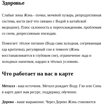
Здоровье
Слабые зоны Жэнь - почки, мочевой пузырь, репродуктивная
система, кости (всё что связано с Водой в китайской
медицине). Плюс склонность к переохлаждениям, проблемам
со сном, депрессивным эпизодам.
Помогает: тёплое питание (Вода сама холодная, согревающая
еда критична), регулярный сон в темноте (Жэнь
восстанавливается в глубоком сне), ограничение льда и
холодных напитков, кардио в тёплых условиях.
Что работает на вас в карте
Металл
- ваш источник. Металл рождает Воду. Гэн или Синь
в карте дают вам ресурс, поддержку, обучение.
Дерево
- ваше выражение. Через Дерево Жэнь становится