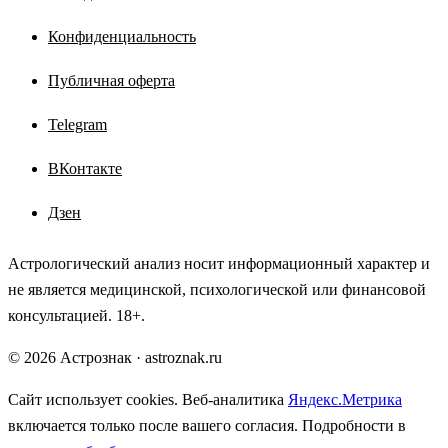
Конфиденциальность
Публичная оферта
Telegram
ВКонтакте
Дзен
Астрологический анализ носит информационный характер и
не является медицинской, психологической или финансовой
консультацией. 18+.
© 2026 Астрознак · astroznak.ru
Сайт использует cookies. Веб-аналитика
Яндекс.Метрика
включается только после вашего согласия. Подробности в