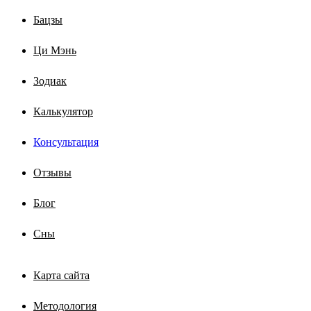
Бацзы
Ци Мэнь
Зодиак
Калькулятор
Консультация
Отзывы
Блог
Сны
Карта сайта
Методология