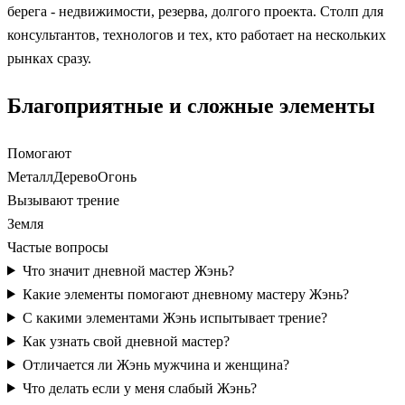
берега - недвижимости, резерва, долгого проекта. Столп для
консультантов, технологов и тех, кто работает на нескольких
рынках сразу.
Благоприятные и сложные элементы
Помогают
Металл
Дерево
Огонь
Вызывают трение
Земля
Частые вопросы
Что значит дневной мастер Жэнь?
Какие элементы помогают дневному мастеру Жэнь?
С какими элементами Жэнь испытывает трение?
Как узнать свой дневной мастер?
Отличается ли Жэнь мужчина и женщина?
Что делать если у меня слабый Жэнь?